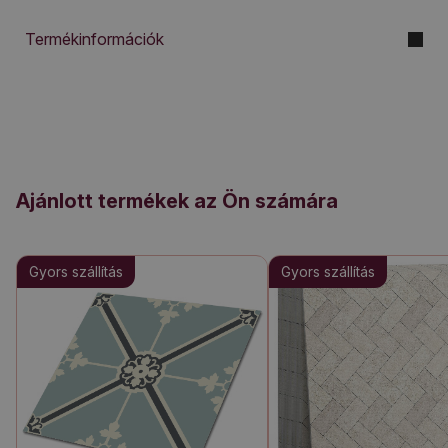
Termékinformációk
Ajánlott termékek az Ön számára
Gyors szállítás
Gyors szállítás