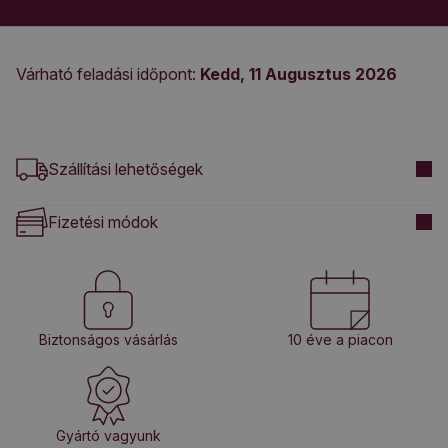
Várható feladási időpont:
Kedd, 11 Augusztus 2026
Szállítási lehetőségek
Fizetési módok
Biztonságos vásárlás
10 éve a piacon
Gyártó vagyunk