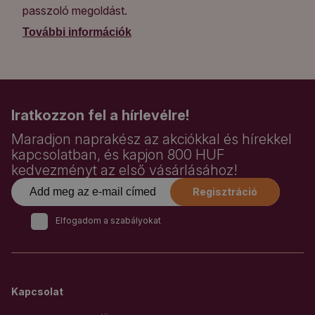
passzoló megoldást.
További információk
Iratkozzon fel a hírlevélre!
Maradjon naprakész az akciókkal és hírekkel
kapcsolatban, és kapjon 800 HUF
kedvezményt az első vásárlásához!
Regisztráció
Elfogadom a szabályokat
Kapcsolat