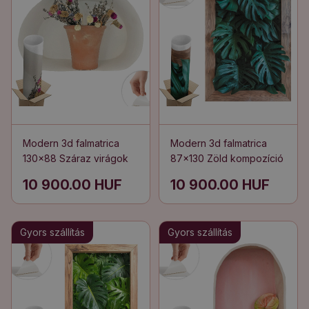
Modern 3d falmatrica
Modern 3d falmatrica
130x88 Száraz virágok
87x130 Zöld kompozíció
10 900.00 HUF
10 900.00 HUF
Gyors szállítás
Gyors szállítás