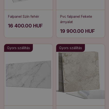
Falpanel Szín fehér
Pvc falpanel Fekete
árnyalat
16 400.00 HUF
19 900.00 HUF
Gyors szállítás
Gyors szállítás