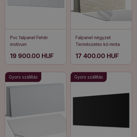
Pvc falpanel Fehér
Falpanel négyzet
motívum
Természetes kő minta
19 900.00 HUF
17 400.00 HUF
Gyors szállítás
Gyors szállítás