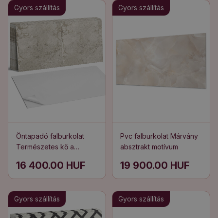
Gyors szállítás
Gyors szállítás
Öntapadó falburkolat
Pvc falburkolat Márvány
Természetes kő a
absztrakt motívum
szerkezetben
16 400.00 HUF
19 900.00 HUF
Gyors szállítás
Gyors szállítás