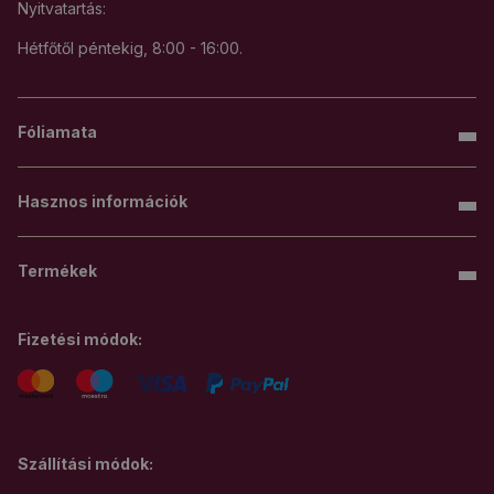
Nyitvatartás:
Hétfőtől péntekig, 8:00 - 16:00.
Fóliamata
Hasznos információk
Termékek
Fizetési módok:
Szállítási módok: