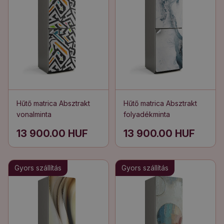
Hűtő matrica Absztrakt
Hűtő matrica Absztrakt
vonalminta
folyadékminta
13 900.00 HUF
13 900.00 HUF
Gyors szállítás
Gyors szállítás