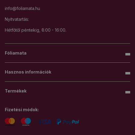
info@foliamata.hu
Nyitvatartás:
Hétfőtől péntekig, 8:00 - 16:00.
Fóliamata
Hasznos információk
Termékek
Fizetési módok: