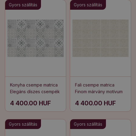
Gyors szállítás
Gyors szállítás
Konyha csempe matrica
Fali csempe matrica
Elegáns díszes csempék
Finom márvány motívum
4 400.00 HUF
4 400.00 HUF
Gyors szállítás
Gyors szállítás