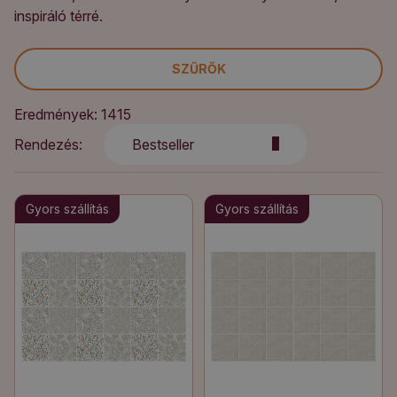
inspiráló térré.
SZŰRŐK
Eredmények: 1415
Rendezés:
Bestseller
Gyors szállítás
Gyors szállítás