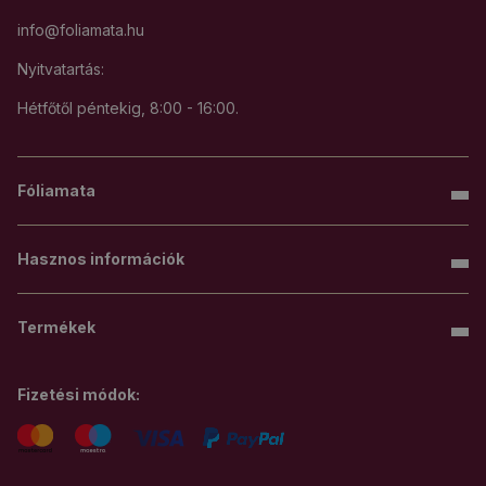
info@foliamata.hu
Nyitvatartás:
Hétfőtől péntekig, 8:00 - 16:00.
Fóliamata
Hasznos információk
Termékek
Fizetési módok: