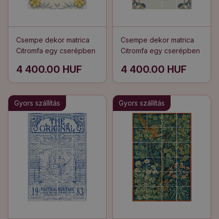
Csempe dekor matrica
Csempe dekor matrica
Citromfa egy cserépben
Citromfa egy cserépben
4 400.00 HUF
4 400.00 HUF
Gyors szállítás
Gyors szállítás