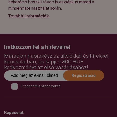
dekoráció hosszú távon is esztétikus marad a
mindennapi használat során.
További információk
Iratkozzon fel a hírlevélre!
Maradjon naprakész az akciókkal és hírekkel
kapcsolatban, és kapjon 800 HUF
kedvezményt az első vásárlásához!
Regisztráció
Elfogadom a szabályokat
Kapcsolat