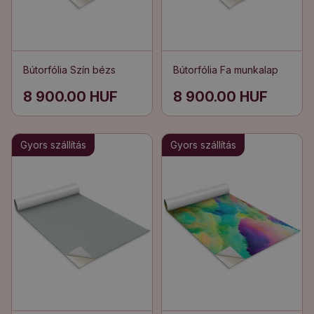
Bútorfólia Szín bézs
Bútorfólia Fa munkalap
8 900.00 HUF
8 900.00 HUF
Gyors szállítás
Gyors szállítás