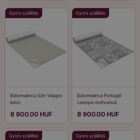
Gyors szállítás
Gyors szállítás
Bútormatrica Szín Világos
Bútormatrica Portugál
bézs
csempe motívumok
8 900.00 HUF
8 900.00 HUF
Gyors szállítás
Gyors szállítás