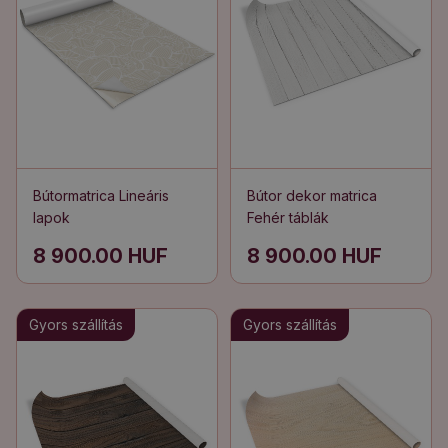
Bútormatrica Lineáris
Bútor dekor matrica
lapok
Fehér táblák
8 900.00 HUF
8 900.00 HUF
Gyors szállítás
Gyors szállítás