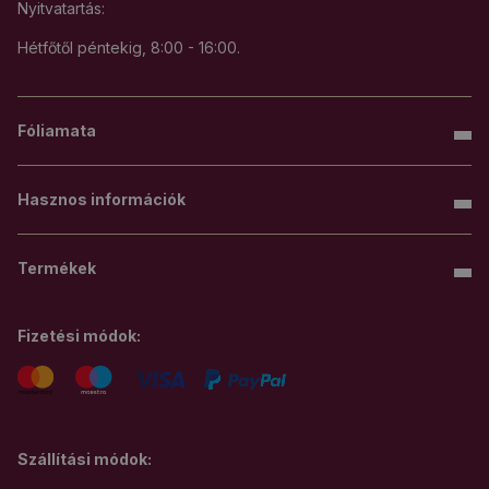
Nyitvatartás:
Hétfőtől péntekig, 8:00 - 16:00.
Fóliamata
Hasznos információk
Termékek
Fizetési módok:
Szállítási módok: