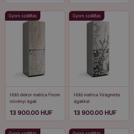
Gyors szállítás
Gyors szállítás
Hűtő dekor matrica Finom
Hűtő matrica Virágminta
növényi ágak
ágakkal
13 900.00 HUF
13 900.00 HUF
Gyors szállítás
Gyors szállítás