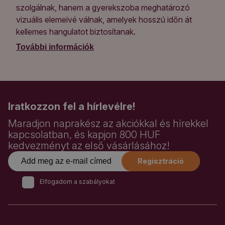
szolgálnak, hanem a gyerekszoba meghatározó
vizuális elemeivé válnak, amelyek hosszú időn át
kellemes hangulatot biztosítanak.
További információk
Iratkozzon fel a hírlevélre!
Maradjon naprakész az akciókkal és hírekkel
kapcsolatban, és kapjon 800 HUF
kedvezményt az első vásárlásához!
Regisztráció
Elfogadom a szabályokat