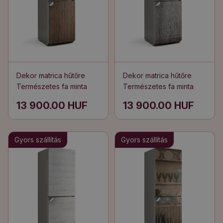
Dekor matrica hűtőre
Dekor matrica hűtőre
Természetes fa minta
Természetes fa minta
13 900.00 HUF
13 900.00 HUF
Gyors szállítás
Gyors szállítás