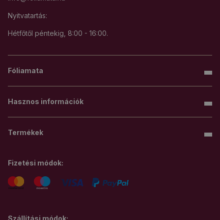
Nyitvatartás:
Hétfőtől péntekig, 8:00 - 16:00.
Fóliamata
Hasznos információk
Termékek
Fizetési módok:
Szállítási módok: