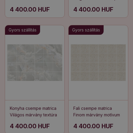
formák
4 400.00 HUF
4 400.00 HUF
Gyors szállítás
Gyors szállítás
Konyha csempe matrica
Fali csempe matrica
Világos márvány textúra
Finom márvány motívum
4 400.00 HUF
4 400.00 HUF