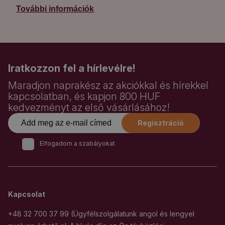
További információk
Iratkozzon fel a hírlevélre!
Maradjon naprakész az akciókkal és hírekkel
kapcsolatban, és kapjon 800 HUF
kedvezményt az első vásárlásához!
Regisztráció
Elfogadom a szabályokat
Kapcsolat
+48 32 700 37 99 (Ügyfélszolgálatunk angol és lengyel