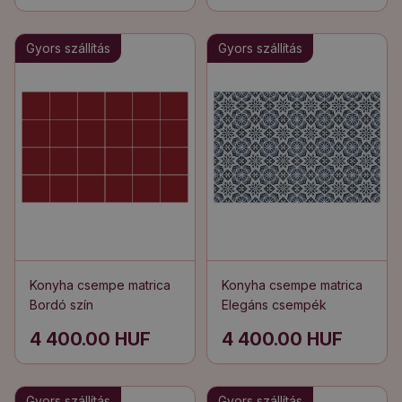
Gyors szállítás
Gyors szállítás
Konyha csempe matrica
Konyha csempe matrica
Bordó szín
Elegáns csempék
4 400.00 HUF
4 400.00 HUF
Gyors szállítás
Gyors szállítás