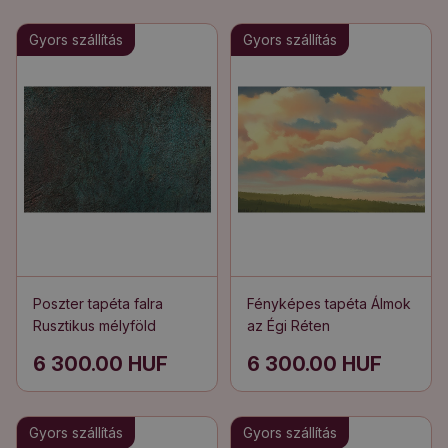
Gyors szállítás
Gyors szállítás
Poszter tapéta falra
Fényképes tapéta Álmok
Rusztikus mélyföld
az Égi Réten
6 300.00 HUF
6 300.00 HUF
Gyors szállítás
Gyors szállítás