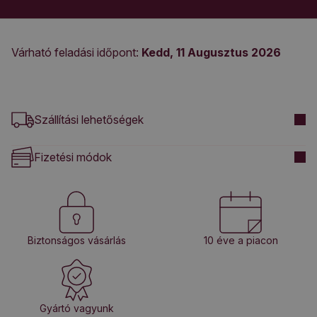
Várható feladási időpont:
Kedd, 11 Augusztus 2026
Szállítási lehetőségek
Fizetési módok
Biztonságos vásárlás
10 éve a piacon
Gyártó vagyunk