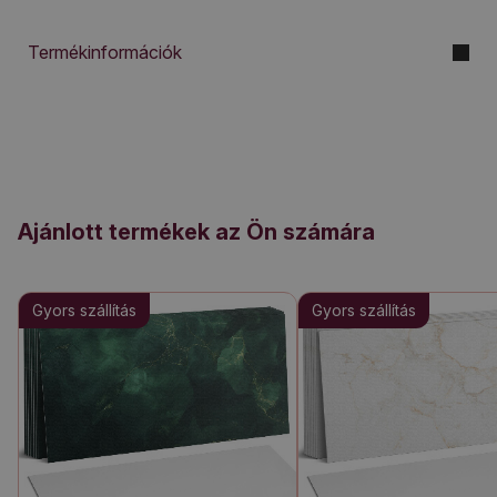
Termékinformációk
Ajánlott termékek az Ön számára
Gyors szállítás
Gyors szállítás