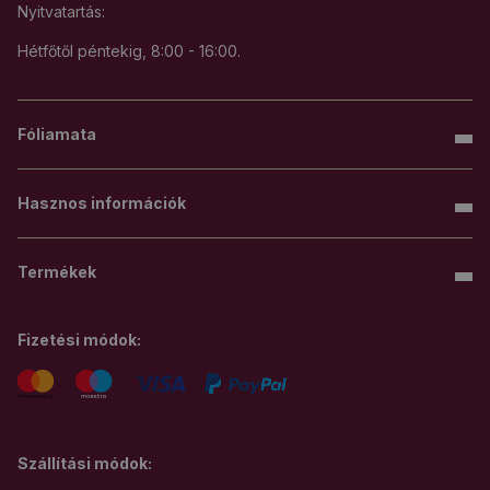
Nyitvatartás:
Hétfőtől péntekig, 8:00 - 16:00.
Fóliamata
Hasznos információk
Termékek
Fizetési módok:
Szállítási módok: