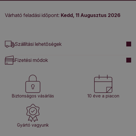
Várható feladási időpont:
Kedd, 11 Augusztus 2026
Szállítási lehetőségek
Fizetési módok
Biztonságos vásárlás
10 éve a piacon
Gyártó vagyunk