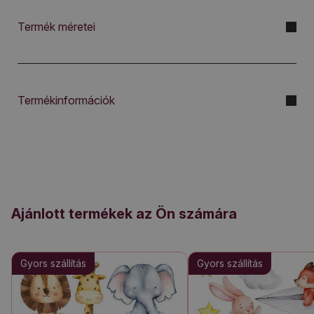
Termék méretei
Termékinformációk
Ajánlott termékek az Ön számára
Gyors szállítás
Gyors szállítás